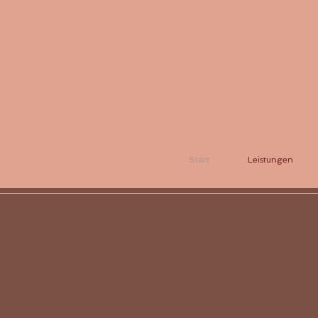
Start
Leistungen