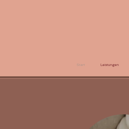
Start
Leistungen