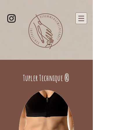
Tupler Technique ®